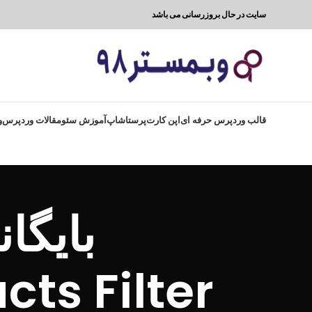
سایت در حال بروزرسانی می باشد
قالب وردپرس حرفه ای
اپن کارت
پرستاشاپ
آموزش سئو
مقالات وردپرس
و
بایگا
s Filter