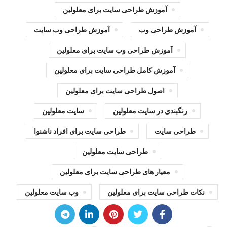
آموزش طراحی سایت برای معلولین
آموزش طراحی وب
آموزش طراحی وب سایت
آموزش طراحی وب سایت برای معلولین
آموزش کامل طراحی سایت برای معلولین
اصول طراحی سایت برای معلولین
رنگبندی در سایت معلولین
سایت معلولین
طراحی سایت
طراحی سایت برای افراد ناشنوا
طراحی سایت معلولین
معیار های طراحی سایت برای معلولین
نکات طراحی سایت برای معلولین
وب سایت معلولین