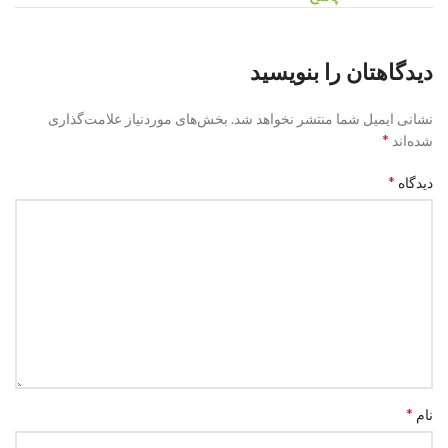
دیدگاهتان را بنویسید
نشانی ایمیل شما منتشر نخواهد شد.
بخش‌های موردنیاز علامت‌گذاری
*
شده‌اند
*
دیدگاه
*
نام