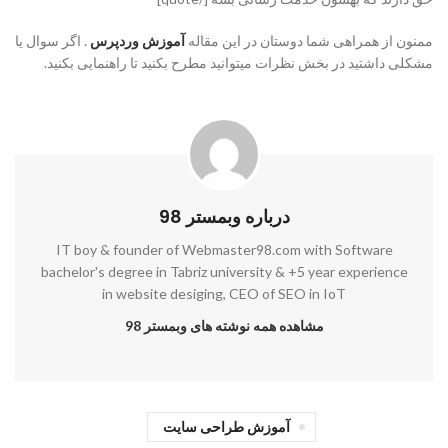
ممنون از همراهی شما دوستان در این مقاله
آموزش وردپرس
. اگر سوال یا
مشکلی داشتید در بخش نظرات میتوانید مطرح بکنید تا راهنمایی بکنید.
درباره وبمستر 98
IT boy & founder of Webmaster98.com with Software
bachelor's degree in Tabriz university & +5 year experience
in website desiging, CEO of SEO in IoT
مشاهده همه نوشته های وبمستر 98
آموزش طراحی سایت