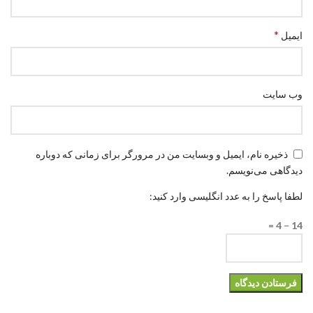
*
ایمیل
وب‌ سایت
ذخیره نام، ایمیل و وبسایت من در مرورگر برای زمانی که دوباره
دیدگاهی می‌نویسم.
لطفا پاسخ را به عدد انگلیسی وارد کنید:
14 − 4 =