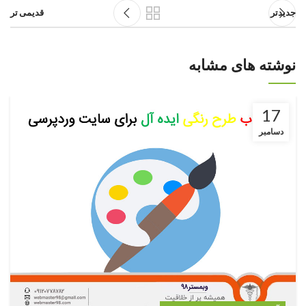
جدیدتر
قدیمی تر
نوشته های مشابه
17
دسامبر