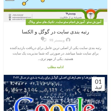
,
,
آموزش سئو - آموزش انجام سئو سایت
تکنیک های سئو
وبلاگ
رتبه بندی سایت در گوگل و الکسا
2
وبمستر 98
رتبه بندی سایت یکی از اصلی ترین عامل برای دریافت بازدیدکننده
برای سایت شما میباشد. در صورتی که شما مدیریت یک سایت
هستید، یکی از مهم تری...
ادامه مطلب
01
آوریل