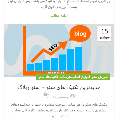
پرکاربردترین اصطلاحات سئو که باید بدانید! می باشد. پس تا پایان این
پست آموزشی فوق ال...
ادامه مطلب
15
سپتامبر
,
آموزش سئو - آموزش انجام سئو سایت
تکنیک های سئو
جدیدترین تکنیک های سئو – سئو وبلاگ
1
وبمستر 98
تکنیک های سئو در هر سایتی موجب میشود تا شما بازدیدکننده های
بیشتری داشته باشید و در کنار بازدیدکننده بیشتر، کاربرانی وفادار
داشته باشید...