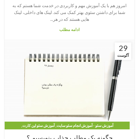
امروز هم با یک آموزش مهم و کاربردی در خدمت شما هستم که به
شما برای داشتن سئوی بهتر کمک می کند. لینک های داخلی، لینک
هایی هستند که در هر...
ادامه مطلب
29
آگوست
,
,
آموزش سئو - آموزش انجام سئو سایت
آموزش سئو اپن کارت
,
,
,
آموزش سئو پرستاشاپ
آموزش سئو ووکامرس
آموزش وردپرس
چگونه یک مطلب جذاب بنویسیم ؟