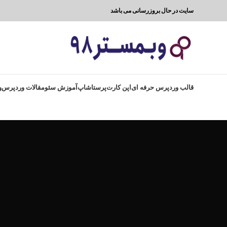
سایت در حال بروزرسانی می باشد
قالب وردپرس حرفه ای
اپن کارت
پرستاشاپ
آموزش سئو
مقالات وردپرس
و