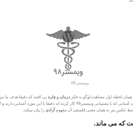
وبمستر 98
درمان و چاره
بی افتند که دقیقا هدف ما نیز
آزادی
را بیان میکند.
ت که می ماند.