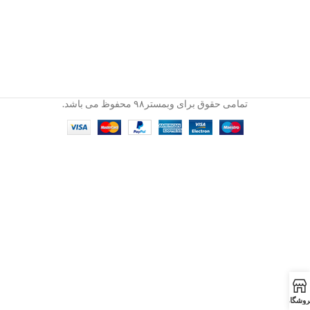
تمامی حقوق برای وبمستر۹۸ محفوظ می باشد.
روشگاه