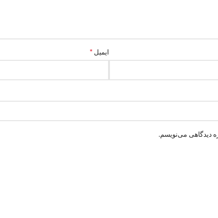
*
ایمیل
ه دیدگاهی می‌نویسم.