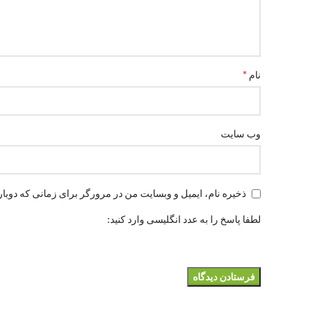
*
نام
وب‌ سایت
ذخیره نام، ایمیل و وبسایت من در مرورگر برای زمانی که دوبار
لطفا پاسخ را به عدد انگلیسی وارد کنید: