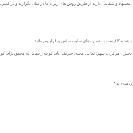
د، پیشنهاد و شکایتی دارید از طریق روش های زیر با ما در میان بگزارید و در کمت
: مرکزی، شهر: تکاب، محله: شریف آباد، کوچه رحمت اله محمودنژاد، کوچه مدرسه، پلاک:
*
ی شده‌اند