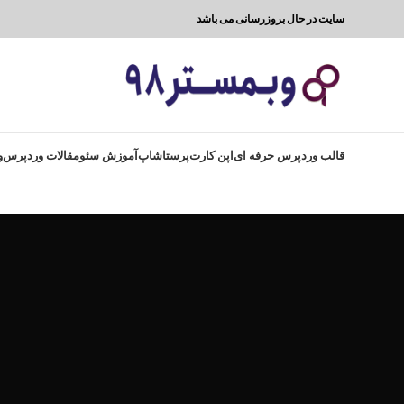
سایت در حال بروزرسانی می باشد
قالب وردپرس حرفه ای
اپن کارت
پرستاشاپ
آموزش سئو
مقالات وردپرس
و