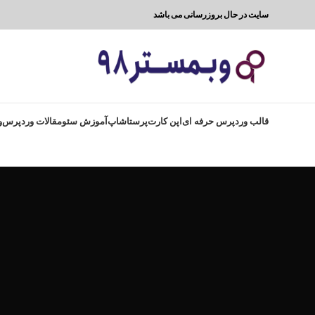
سایت در حال بروزرسانی می باشد
قالب وردپرس حرفه ای
اپن کارت
پرستاشاپ
آموزش سئو
مقالات وردپرس
و