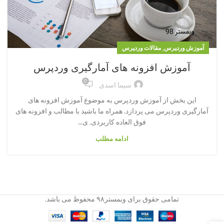
,
آموزش وردپرس
مقالات وردپرس
آموزش افزونه های آمارگیری وردپرس
0
سیما اسدی
این بخش از آموزش وردپرس به موضوع آموزش افزونه های
آمارگیری وردپرس می پردازد. همراه ما باشید با مطالب و افزونه های
فوق العاده کاربردی. ی...
ادامه مطلب
تمامی حقوق برای وبمستر۹۸ محفوظ می باشد.