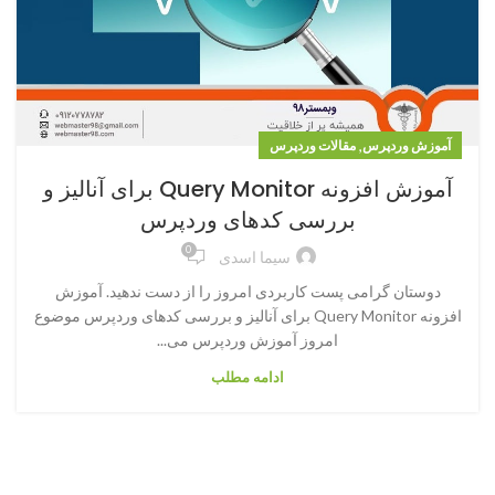
,
آموزش وردپرس
مقالات وردپرس
آموزش افزونه Query Monitor برای آنالیز و
بررسی کدهای وردپرس
0
سیما اسدی
دوستان گرامی پست کاربردی امروز را از دست ندهید. آموزش
افزونه Query Monitor برای آنالیز و بررسی کدهای وردپرس موضوع
امروز آموزش وردپرس می...
ادامه مطلب