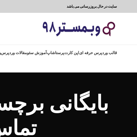
سایت در حال بروزرسانی می باشد
قالب وردپرس حرفه ای
اپن کارت
پرستاشاپ
آموزش سئو
مقالات وردپرس
و
بایگانی برچ
تماس