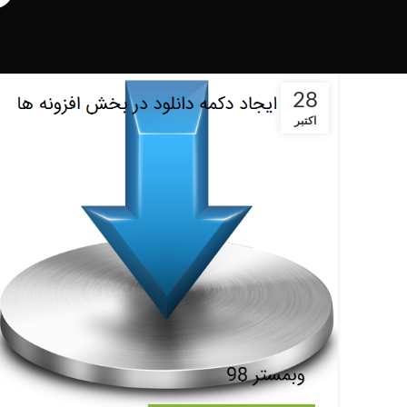
28
اکتبر