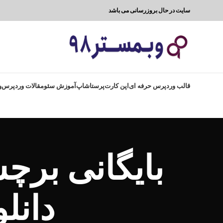
سایت در حال بروزرسانی می باشد
قالب وردپرس حرفه ای
اپن کارت
پرستاشاپ
آموزش سئو
مقالات وردپرس
و
بایگانی بر
دانل