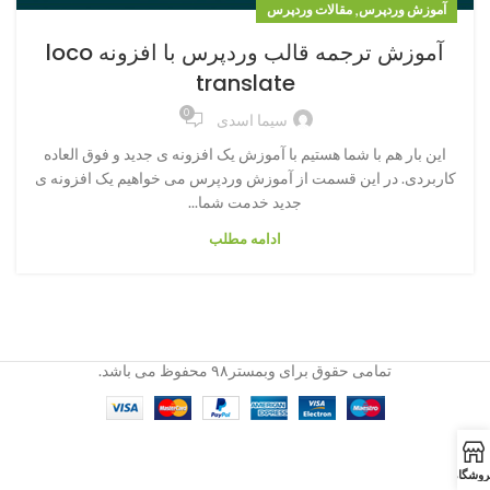
,
آموزش وردپرس
مقالات وردپرس
آموزش ترجمه قالب وردپرس با افزونه loco
translate
0
سیما اسدی
این بار هم با شما هستیم با آموزش یک افزونه ی جدید و فوق العاده
کاربردی. در این قسمت از آموزش وردپرس می خواهیم یک افزونه ی
جدید خدمت شما...
ادامه مطلب
تمامی حقوق برای وبمستر۹۸ محفوظ می باشد.
روشگاه