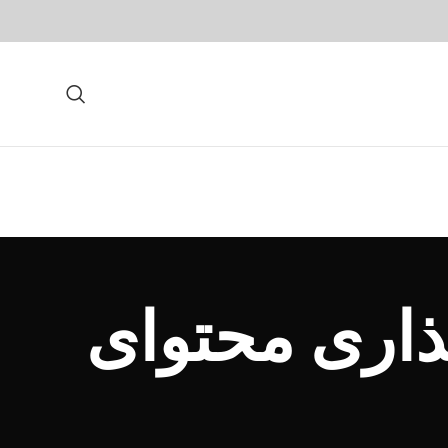
ذاری محتوای