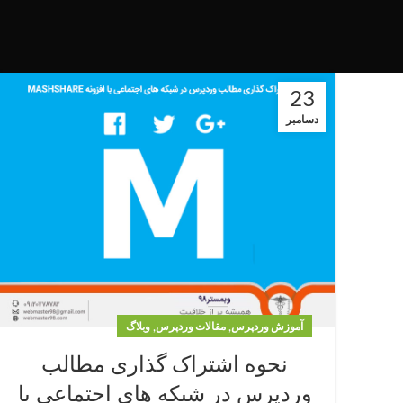
23
دسامبر
,
,
آموزش وردپرس
مقالات وردپرس
وبلاگ
نحوه اشتراک گذاری مطالب
وردپرس در شبکه های اجتماعی با