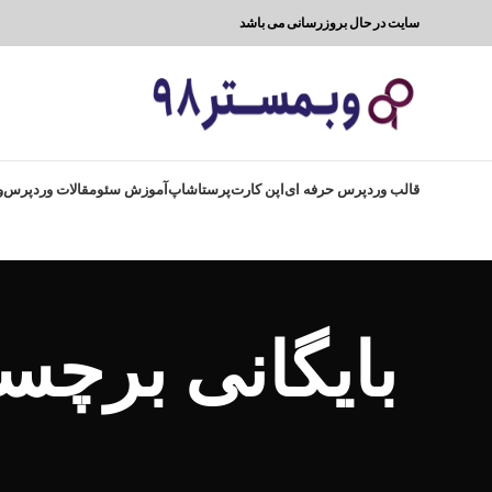
سایت در حال بروزرسانی می باشد
قالب وردپرس حرفه ای
اپن کارت
پرستاشاپ
آموزش سئو
مقالات وردپرس
و
بایگانی برچس