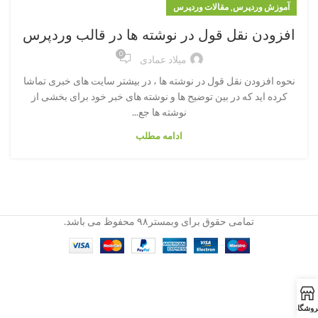
,
آموزش وردپرس
مقالات وردپرس
افزودن نقل قول در نوشته ها در قالب وردپرس
0
میلاد عمادی
نحوه افزودن نقل قول در نوشته ها ، در بیشتر سایت های خبری تماشا
کرده اید که در بین توضیح ها و نوشته های خبر خود برای بخشی از
نوشته ها جع...
ادامه مطلب
تمامی حقوق برای وبمستر۹۸ محفوظ می باشد.
روشگاه