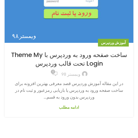
آموزش وردپرس
ساخت صفحه ورود به وردپرس با Theme My
Login تحت قالب وردپرس
0
وبمستر 98
در این مقاله آموزش وردپرس قصد معرفی بهترین افزونه برای
ساخت صفحه ورود به وردپرس یا بازیابی رمزعبور و ثبت نام در
وردپرس بدون ورود به قسم...
ادامه مطلب