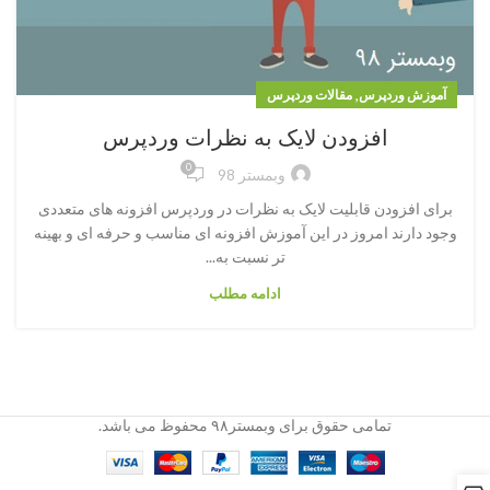
,
آموزش وردپرس
مقالات وردپرس
افزودن لایک به نظرات وردپرس
0
وبمستر 98
برای افزودن قابلیت لایک به نظرات در وردپرس افزونه های متعددی
وجود دارند امروز در این آموزش افزونه ای مناسب و حرفه ای و بهینه
تر نسبت به...
ادامه مطلب
تمامی حقوق برای وبمستر۹۸ محفوظ می باشد.