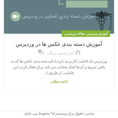
,
آموزش وردپرس
مقالات وردپرس
آموزش دسته بندی عکس ها در وردپرس
0
امیر حسین بزرگی
وردپرس یک قابلیت کاربردی داره با نام دسته بندی عکس ها که به
یافتن سریع تر آن ها کمک شایانی می کنه. برای فعال کردن این
قابلیت، از طریق ا...
ادامه مطلب
تمامی حقوق برای وبمستر۹۸ محفوظ می باشد.