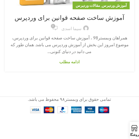
,
آموزش وردپرس
مقالات وردپرس
آموزش ساخت صفحه قوانین برای وردپرس
0
سیما اسدی
همراهان وبمستر98 ، آموزش ساخت صفحه قوانین برای وردپرس،
موضوع امروز این بخش از آموزش وردپرس می باشد. همان طور که
می دانید در دنیای کنونی...
ادامه مطلب
تمامی حقوق برای وبمستر۹۸ محفوظ می باشد.
روشگاه