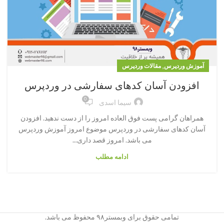
,
آموزش وردپرس
مقالات وردپرس
افزودن آسان کدهای سفارشی در وردپرس
0
سیما اسدی
همراهان گرامی پست فوق العاده امروز را از دست ندهید. افزودن
آسان کدهای سفارشی در وردپرس موضوع امروز آموزش وردپرس
می باشد. امروز قصد داری...
ادامه مطلب
تمامی حقوق برای وبمستر۹۸ محفوظ می باشد.