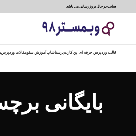
سایت در حال بروزرسانی می باشد
قالب وردپرس حرفه ای
اپن کارت
پرستاشاپ
آموزش سئو
مقالات وردپرس
و