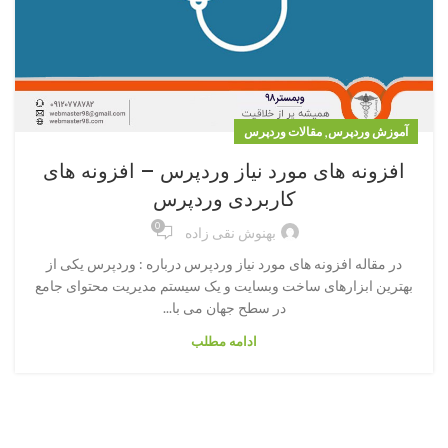
,
آموزش وردپرس
مقالات وردپرس
افزونه های مورد نیاز وردپرس – افزونه های
کاربردی وردپرس
0
بهنوش نقی زاده
در مقاله افزونه های مورد نیاز وردپرس درباره : وردپرس یکی از
بهترین ابزارهای ساخت وبسایت و یک سیستم مدیریت محتوای جامع
در سطح جهان می با...
ادامه مطلب