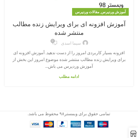
,
آموزش وردپرس
مقالات وردپرس
آموزش افزونه ای برای ویرایش زنده مطالب
منتشر شده
0
سیما اسدی
افزونه بسیار کاربردی امروز را از دست ندهید. آموزش افزونه ای
برای ویرایش زنده مطالب منتشر شده موضوع امروز این بخش از
آموزش وردپرس می باش...
ادامه مطلب
تمامی حقوق برای وبمستر۹۸ محفوظ می باشد.