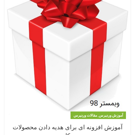
,
آموزش وردپرس
مقالات وردپرس
آموزش افزونه ای برای هدیه دادن محصولات