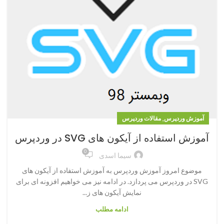
,
آموزش وردپرس
مقالات وردپرس
آموزش استفاده از آیکون های SVG در وردپرس
0
سیما اسدی
موضوع امروز آموزش وردپرس به آموزش استفاده از آیکون های
SVG در وردپرس می پردازد. در ادامه نیز می خواهیم افزونه ای برای
نمایش آیکون های ز...
ادامه مطلب