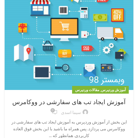
,
آموزش وردپرس
مقالات وردپرس
آموزش ایجاد تب های سفارشی در ووکامرس
0
سیما اسدی
این بخش از آموزش وردپرس به آموزش ایجاد تب های سفارشی در
ووکامرس می پردازد. پس همراه ما باشید با این بخش فوق العاده
کاربردی. همانطور که ...