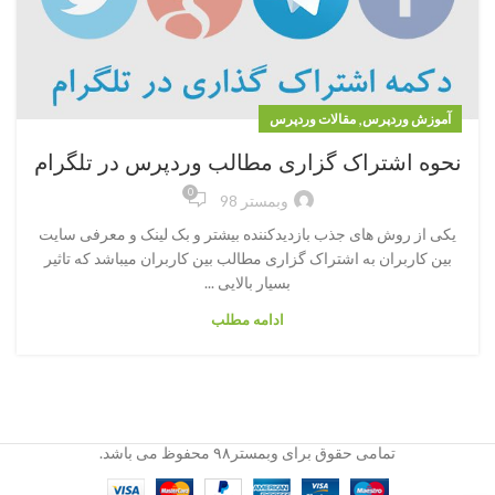
,
آموزش وردپرس
مقالات وردپرس
نحوه اشتراک گزاری مطالب وردپرس در تلگرام
0
وبمستر 98
یکی از روش های جذب بازدیدکننده بیشتر و بک لینک و معرفی سایت
بین کاربران به اشتراک گزاری مطالب بین کاربران میباشد که تاثیر
بسیار بالایی ...
ادامه مطلب
تمامی حقوق برای وبمستر۹۸ محفوظ می باشد.