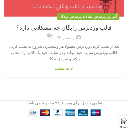
,
,
آموزش وردپرس
مقالات وردپرس
وبلاگ
قالب وردپرس رایگان چه مشکلاتی دارد؟
1
وبمستر 98
بعد از نصب کردن وردپرس معمولا هر وبمستری شروع به نصب کردن
قالب وردپرس سایت خود میکند و در سایت خود یک قالب را انتخاب
میکند و شروع به کا...
ادامه مطلب
تمامی حقوق برای وبمستر۹۸ محفوظ می باشد.
روشگاه