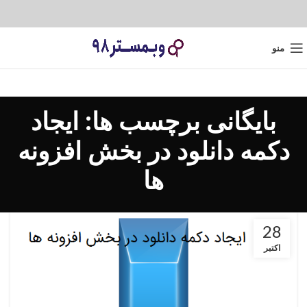
منو
بایگانی برچسب ها: ایجاد
دکمه دانلود در بخش افزونه
ها
28
اکتبر