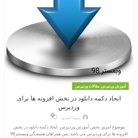
,
آموزش وردپرس
مقالات وردپرس
ایجاد دکمه دانلود در بخش افزونه ها برای
وردپرس
0
سیما اسدی
موضوع امروز بخش آموزش وردپرس، ایجاد دکمه دانلود در بخش
افزونه ها برای وردپرس می باشد. پس همراهان همیشگی وبمستر98