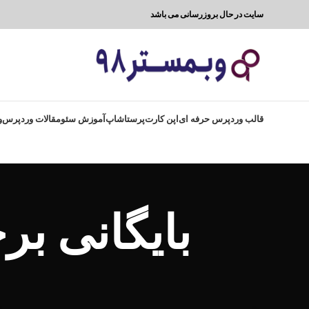
سایت در حال بروزرسانی می باشد
قالب وردپرس حرفه ای
اپن کارت
پرستاشاپ
آموزش سئو
مقالات وردپرس
و
بایگانی بر