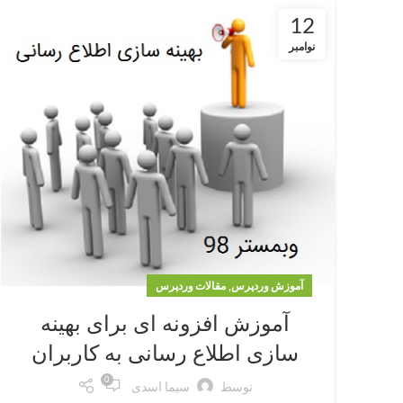
12
نوامبر
,
آموزش وردپرس
مقالات وردپرس
آموزش افزونه ای برای بهینه
سازی اطلاع رسانی به کاربران
0
توسط
سیما اسدی