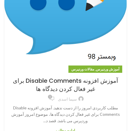
,
آموزش وردپرس
مقالات وردپرس
آموزش افزونه Disable Comments برای
غیر فعال کردن دیدگاه ها
1
سیما اسدی
مطلب کاربردی امروز را از دست ندهید. آموزش افزونه Disable
Comments برای غیر فعال کردن دیدگاه ها، موضوع امروز آموزش
وردپرس می باشد. قصد د...
ادامه مطلب