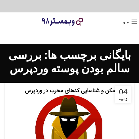
منو
بایگانی برچسب ها: بررسی
سالم بودن پوسته وردپرس
04
ژانویه