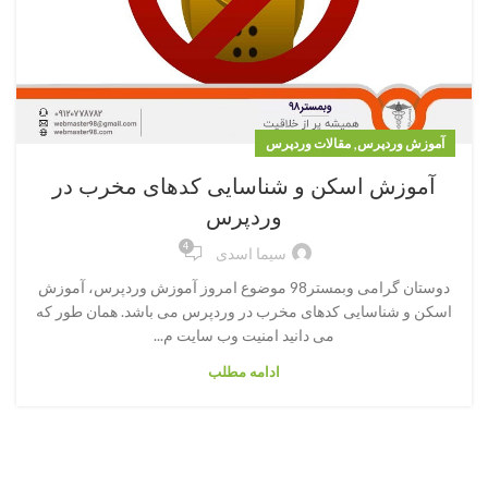
,
آموزش وردپرس
مقالات وردپرس
آموزش اسکن و شناسایی کدهای مخرب در
وردپرس
4
سیما اسدی
دوستان گرامی وبمستر98 موضوع امروز آموزش وردپرس، آموزش
اسکن و شناسایی کدهای مخرب در وردپرس می باشد. همان طور که
می دانید امنیت وب سایت م...
ادامه مطلب