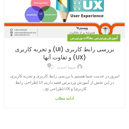
,
آموزش وردپرس
مقالات وردپرس
بررسی رابط کاربری (UI) و تجربه کاربری
(UX) و تفاوت آنها
0
سیما اسدی
امروز در خدمت شما هستیم با بررسی رابط کاربری و تجربه کاربری.
در این بخش از آموزش وردپرس قصد داریم UI (طراحی رابط
کاربری) و UX (طراحی تج...
ادامه مطلب