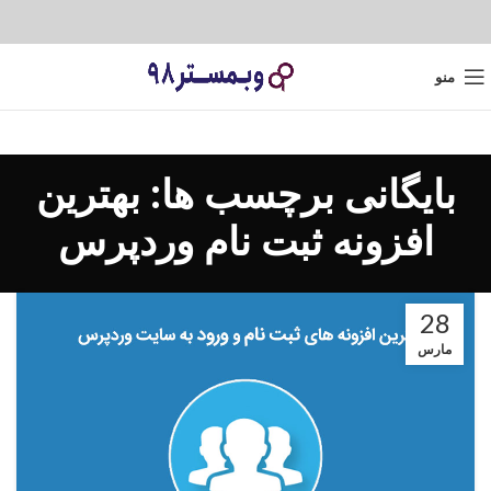
منو
بایگانی برچسب ها: بهترین
افزونه ثبت نام وردپرس
28
مارس