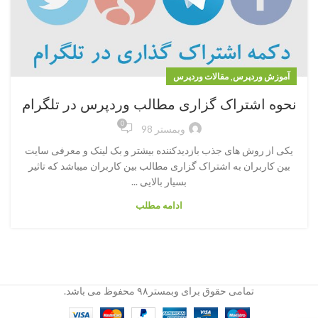
,
آموزش وردپرس
مقالات وردپرس
نحوه اشتراک گزاری مطالب وردپرس در تلگرام
0
وبمستر 98
یکی از روش های جذب بازدیدکننده بیشتر و بک لینک و معرفی سایت
بین کاربران به اشتراک گزاری مطالب بین کاربران میباشد که تاثیر
بسیار بالایی ...
ادامه مطلب
تمامی حقوق برای وبمستر۹۸ محفوظ می باشد.