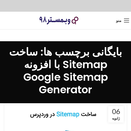
منو
بایگانی برچسب ها: ساخت
Sitemap با افزونه
Google Sitemap
Generator
06
ژانویه