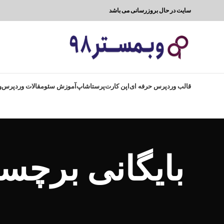
سایت در حال بروزرسانی می باشد
قالب وردپرس حرفه ای
اپن کارت
پرستاشاپ
آموزش سئو
مقالات وردپرس
و
بایگانی برچس