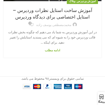
,
آموزش وردپرس
وبلاگ
آموزش ساخت استایل نظرات وردپرس –
استایل اختصاصی برای دیدگاه وردپرس
2
محمدمصطفی یوسف زاده
در این آموزش وردپرس به شما یاد می دهیم که چگونه بخش نظرات
قالب وردپرس خود را به شیوه ای که می پسندید استایلش را تغییر
دهید. برای اینکه ...
ادامه مطلب
تمامی حقوق برای وبمستر۹۸ محفوظ می باشد.
روشگاه