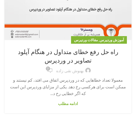
,
آموزش وردپرس
مقالات وردپرس
راه حل رفع خطای متداول در هنگام آپلود
تصاویر در وردپرس
0
بهنوش نقی زاده
معمولا تعداد خطاهایی که در وردپرس اتفاق می افتد، کم نیستند و
ممکن است برای هرکسی رخ دهد. یکی از مزایای وردپرس این است
که اگر خطایی رخ د...
ادامه مطلب