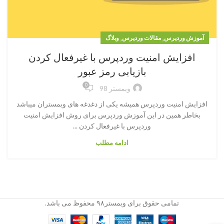
,
,
آموزش وردپرس
مقالات وردپرس
وبلاگ
افزایش امنیت وردپرس با غیرفعال کردن
بازیابی رمز عبور
0
وبمستر 98
افزایش امنیت وردپرس همیشه یکی از دغدغه های وبمستران میباشد
بخاطر همین در این آموزش وردپرس برای روش افزایش امنیت
وردپرس با غیرفعال کردن ...
ادامه مطلب
تمامی حقوق برای وبمستر۹۸ محفوظ می باشد.