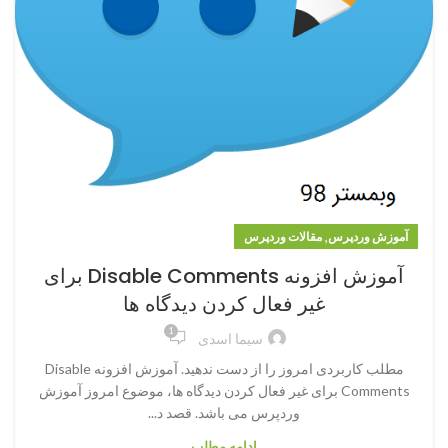
,
آموزش وردپرس
مقالات وردپرس
آموزش افزونه Disable Comments برای
غیر فعال کردن دیدگاه ها
1
سیما اسدی
مطلب کاربردی امروز را از دست ندهید. آموزش افزونه Disable
Comments برای غیر فعال کردن دیدگاه ها، موضوع امروز آموزش
وردپرس می باشد. قصد د...
ادامه مطلب