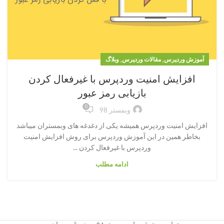
,
,
آموزش وردپرس
مقالات وردپرس
وبلاگ
افزایش امنیت وردپرس با غیرفعال کردن
بازیابی رمز عبور
0
وبمستر 98
افزایش امنیت وردپرس همیشه یکی از دغدغه های وبمستران میباشد
بخاطر همین در این آموزش وردپرس برای روش افزایش امنیت
وردپرس با غیرفعال کردن ...
ادامه مطلب