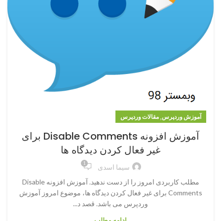
,
آموزش وردپرس
مقالات وردپرس
آموزش افزونه Disable Comments برای
غیر فعال کردن دیدگاه ها
1
سیما اسدی
مطلب کاربردی امروز را از دست ندهید. آموزش افزونه Disable
Comments برای غیر فعال کردن دیدگاه ها، موضوع امروز آموزش
وردپرس می باشد. قصد د...
ادامه مطلب