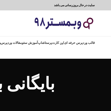
سایت در حال بروزرسانی می باشد
قالب وردپرس حرفه ای
اپن کارت
پرستاشاپ
آموزش سئو
مقالات وردپرس
و
بایگانی 