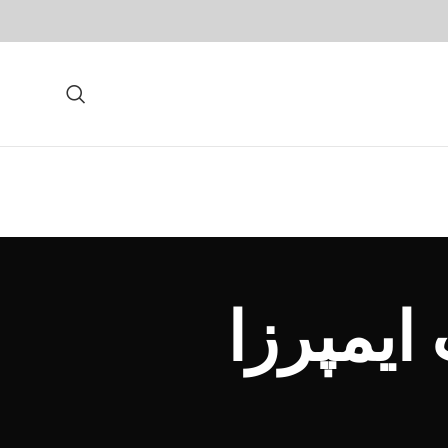
ایمپرزا