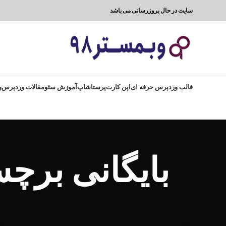
سایت در حال بروزرسانی می باشد
قالب وردپرس حرفه ای
اپن کارت
پرستاشاپ
آموزش سئو
مقالات وردپرس
و
بایگانی برچسب 