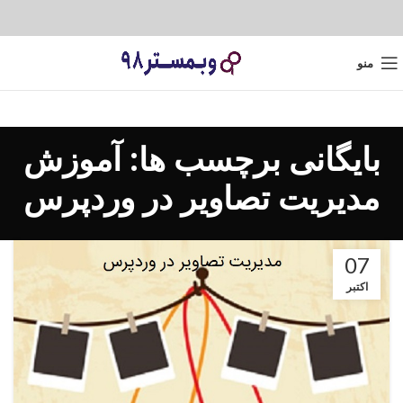
منو
بایگانی برچسب ها: آموزش
مدیریت تصاویر در وردپرس
07
اکتبر