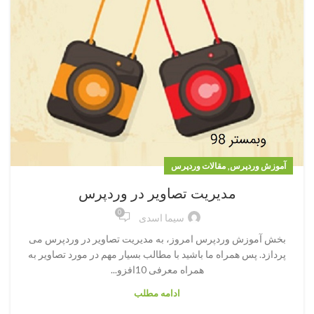
,
آموزش وردپرس
مقالات وردپرس
مدیریت تصاویر در وردپرس
0
سیما اسدی
بخش آموزش وردپرس امروز، به مدیریت تصاویر در وردپرس می
پردازد. پس همراه ما باشید با مطالب بسیار مهم در مورد تصاویر به
همراه معرفی 10افزو...
ادامه مطلب