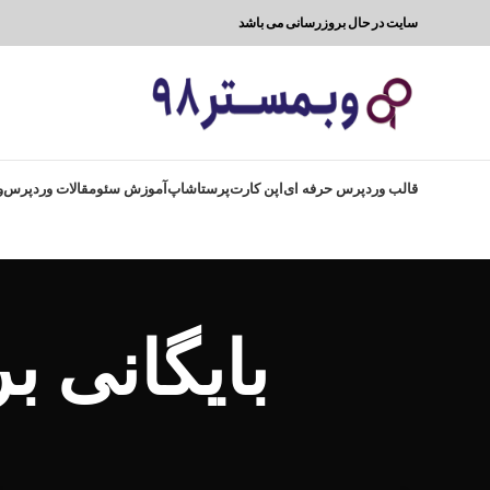
سایت در حال بروزرسانی می باشد
قالب وردپرس حرفه ای
اپن کارت
پرستاشاپ
آموزش سئو
مقالات وردپرس
و
بایگانی 