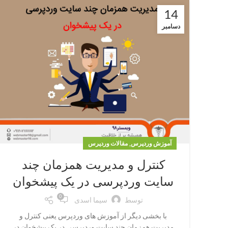
14
دسامبر
,
آموزش وردپرس
مقالات وردپرس
کنترل و مدیریت همزمان چند
سایت وردپرسی در یک پیشخوان
0
توسط
سیما اسدی
با بخشی دیگر از آموزش های وردپرس یعنی کنترل و
مدیریت همزمان چند سایت وردپرسی در یک پیشخوان در