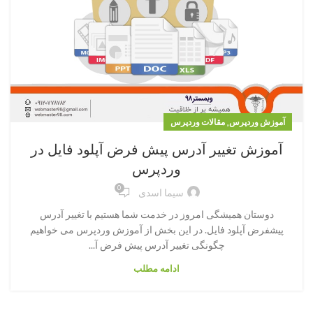
,
آموزش وردپرس
مقالات وردپرس
آموزش تغییر آدرس پیش فرض آپلود فایل در
وردپرس
0
سیما اسدی
دوستان همیشگی امروز در خدمت شما هستیم با تغییر آدرس
پیشفرض آپلود فایل. در این بخش از آموزش وردپرس می خواهیم
چگونگی تغییر آدرس پیش فرض آ...
ادامه مطلب