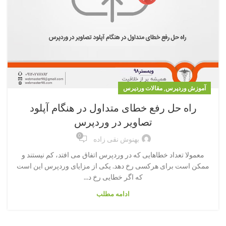
,
آموزش وردپرس
مقالات وردپرس
راه حل رفع خطای متداول در هنگام آپلود
تصاویر در وردپرس
0
بهنوش نقی زاده
معمولا تعداد خطاهایی که در وردپرس اتفاق می افتد، کم نیستند و
ممکن است برای هرکسی رخ دهد. یکی از مزایای وردپرس این است
که اگر خطایی رخ د...
ادامه مطلب