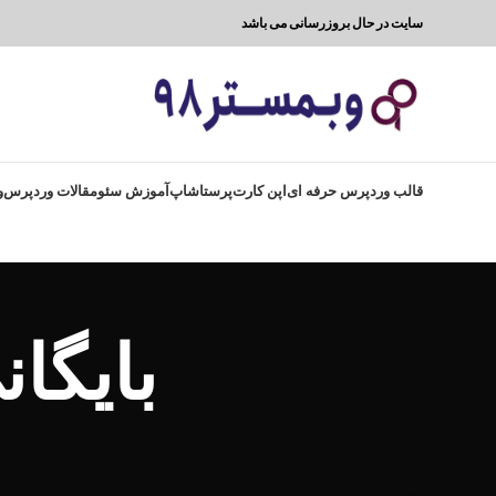
سایت در حال بروزرسانی می باشد
قالب وردپرس حرفه ای
اپن کارت
پرستاشاپ
آموزش سئو
مقالات وردپرس
و
بایگا