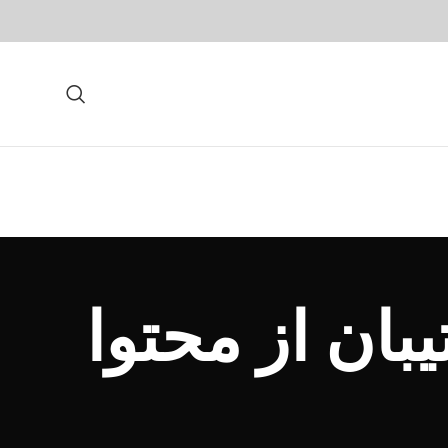
بان از محتوا