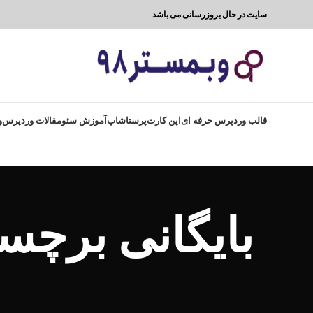
سایت در حال بروزرسانی می باشد
قالب وردپرس حرفه ای
اپن کارت
پرستاشاپ
آموزش سئو
مقالات وردپرس
و
بایگانی برچسب